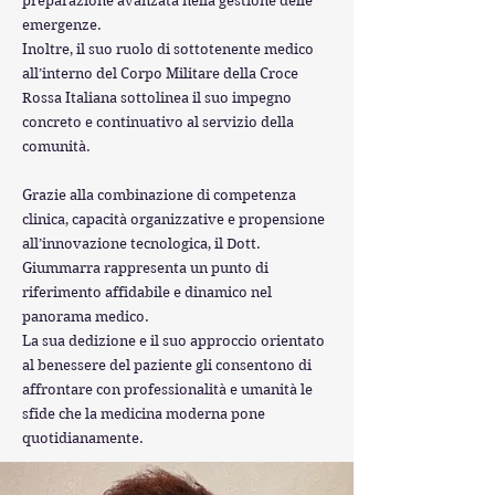
preparazione avanzata nella gestione delle
emergenze.
Inoltre, il suo ruolo di sottotenente medico
all’interno del Corpo Militare della Croce
Rossa Italiana sottolinea il suo impegno
concreto e continuativo al servizio della
comunità.
Grazie alla combinazione di competenza
clinica, capacità organizzative e propensione
all’innovazione tecnologica, il Dott.
Giummarra rappresenta un punto di
riferimento affidabile e dinamico nel
panorama medico.
La sua dedizione e il suo approccio orientato
al benessere del paziente gli consentono di
affrontare con professionalità e umanità le
sfide che la medicina moderna pone
quotidianamente.