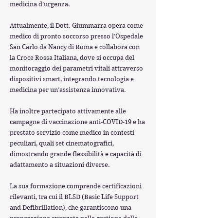
medicina d’urgenza.
Attualmente, il Dott. Giummarra opera come
medico di pronto soccorso presso l’Ospedale
San Carlo da Nancy di Roma e collabora con
la Croce Rossa Italiana, dove si occupa del
monitoraggio dei parametri vitali attraverso
dispositivi smart, integrando tecnologia e
medicina per un’assistenza innovativa.
Ha inoltre partecipato attivamente alle
campagne di vaccinazione anti-COVID-19 e ha
prestato servizio come medico in contesti
peculiari, quali set cinematografici,
dimostrando grande flessibilità e capacità di
adattamento a situazioni diverse.
La sua formazione comprende certificazioni
rilevanti, tra cui il BLSD (Basic Life Support
and Defibrillation), che garantiscono una