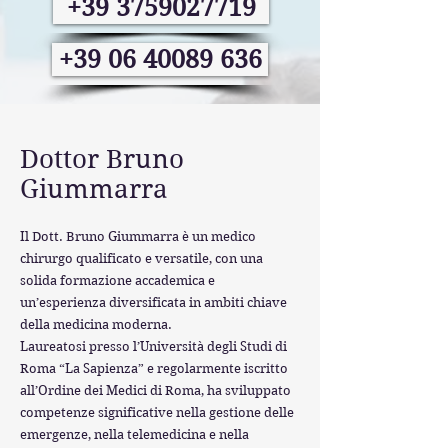
+39 3759027719
+39 06 40089 636
Dottor Bruno
Giummarra
Il Dott. Bruno Giummarra è un medico
chirurgo qualificato e versatile, con una
solida formazione accademica e
un’esperienza diversificata in ambiti chiave
della medicina moderna.
Laureatosi presso l’Università degli Studi di
Roma “La Sapienza” e regolarmente iscritto
all’Ordine dei Medici di Roma, ha sviluppato
competenze significative nella gestione delle
emergenze, nella telemedicina e nella