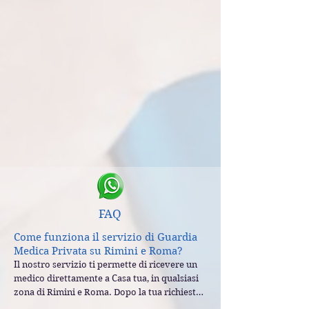
FAQ
Come funziona il servizio di Guardia
Medica Privata su Rimini e Roma?
Il nostro servizio ti permette di ricevere un 
medico direttamente a Casa tua, in qualsiasi 
zona di Rimini e Roma. Dopo la tua richiesta, 
questa viene inoltrata al team dei medici e, 