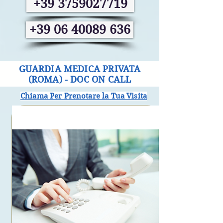
+39 3759027719
+39 06 40089 636
GUARDIA MEDICA PRIVATA
(ROMA) - DOC ON CALL
Chiama Per Prenotare la Tua Visita