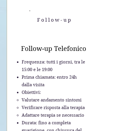
Follow-up
Follow-up Telefonico
Frequenza: tutti i giorni, tra le
15:00 e le 19:00
Prima chiamata: entro 24h
dalla visita
Obiettivi:
Valutare andamento sintomi
Verificare risposta alla terapia
Adattare terapia se necessario
Durata: fino a completa
guarigione, con chiusura del