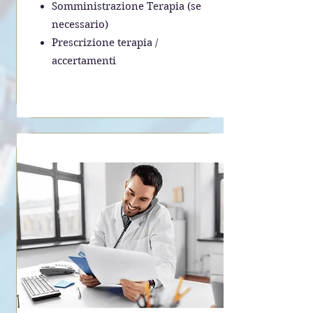
Somministrazione Terapia (se
necessario)
Prescrizione terapia /
accertamenti