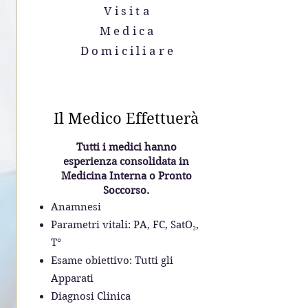
Visita
Medica
Domiciliare
Il Medico Effettuerà
Tutti i medici hanno
esperienza consolidata in
Medicina Interna o Pronto
Soccorso.
Anamnesi
Parametri vitali: PA, FC, SatO₂,
T°
Esame obiettivo: Tutti gli
Apparati
Diagnosi Clinica