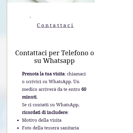
Contattaci
Contattaci per Telefono o
su Whatsapp
Prenota la tua visita
: chiamaci
o scrivici su WhatsApp. Un
medico arriverà da te entro
60
minuti
.
Se ci contatti su WhatsApp,
ricordati di includere
:
Motivo della visita
Foto della tessera sanitaria