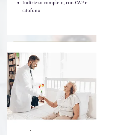
Indirizzo completo, con CAP e
citofono