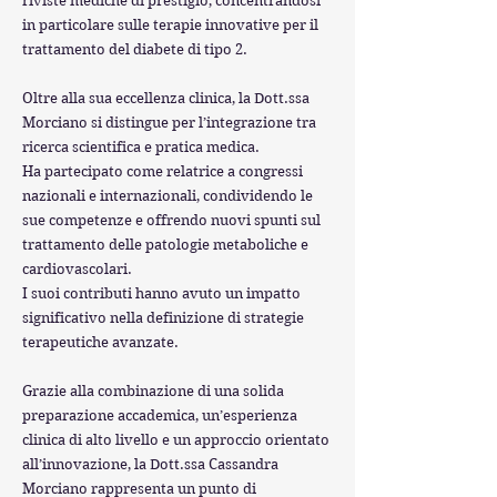
riviste mediche di prestigio, concentrandosi
in particolare sulle terapie innovative per il
trattamento del diabete di tipo 2.
Oltre alla sua eccellenza clinica, la Dott.ssa
Morciano si distingue per l’integrazione tra
ricerca scientifica e pratica medica.
Ha partecipato come relatrice a congressi
nazionali e internazionali, condividendo le
sue competenze e offrendo nuovi spunti sul
trattamento delle patologie metaboliche e
cardiovascolari.
I suoi contributi hanno avuto un impatto
significativo nella definizione di strategie
terapeutiche avanzate.
Grazie alla combinazione di una solida
preparazione accademica, un’esperienza
clinica di alto livello e un approccio orientato
all’innovazione, la Dott.ssa Cassandra
Morciano rappresenta un punto di