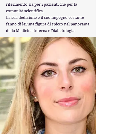
riferimento sia per i pazienti che per la
comunità scientifica.
La sua dedizione e il suo impegno costante
fanno di lei una figura di spicco nel panorama
della Medicina Interna e Diabetologia.