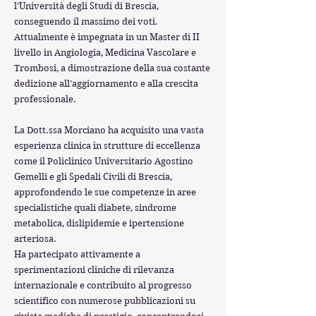
l’Università degli Studi di Brescia,
conseguendo il massimo dei voti.
Attualmente è impegnata in un Master di II
livello in Angiologia, Medicina Vascolare e
Trombosi, a dimostrazione della sua costante
dedizione all’aggiornamento e alla crescita
professionale.
La Dott.ssa Morciano ha acquisito una vasta
esperienza clinica in strutture di eccellenza
come il Policlinico Universitario Agostino
Gemelli e gli Spedali Civili di Brescia,
approfondendo le sue competenze in aree
specialistiche quali diabete, sindrome
metabolica, dislipidemie e ipertensione
arteriosa.
Ha partecipato attivamente a
sperimentazioni cliniche di rilevanza
internazionale e contribuito al progresso
scientifico con numerose pubblicazioni su