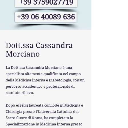
+39 3759027719
+39 06 40089 636
Dott.ssa Cassandra
Morciano
La Dott.ssa Cassandra Morciano è una
specialista altamente qualificata nel campo
della Medicina Interna e Diabetologia, con un
percorso accademico e professionale di
assoluto rilievo.
Dopo essersi laureata con lode in Medicina e
Chirurgia presso l’Università Cattolica del
Sacro Cuore di Roma, ha completato la
Specializzazione in Medicina Interna presso