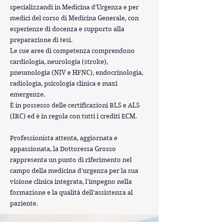
specializzandi in Medicina d’Urgenza e per
medici del corso di Medicina Generale, con
esperienze di docenza e supporto alla
preparazione di tesi.
Le sue aree di competenza comprendono
cardiologia, neurologia (stroke),
pneumologia (NIV e HFNC), endocrinologia,
radiologia, psicologia clinica e maxi
emergenze.
È in possesso delle certificazioni BLS e ALS
(IRC) ed è in regola con tutti i crediti ECM.
Professionista attenta, aggiornata e
appassionata, la Dottoressa Grosso
rappresenta un punto di riferimento nel
campo della medicina d’urgenza per la sua
visione clinica integrata, l’impegno nella
formazione e la qualità dell’assistenza al
paziente.