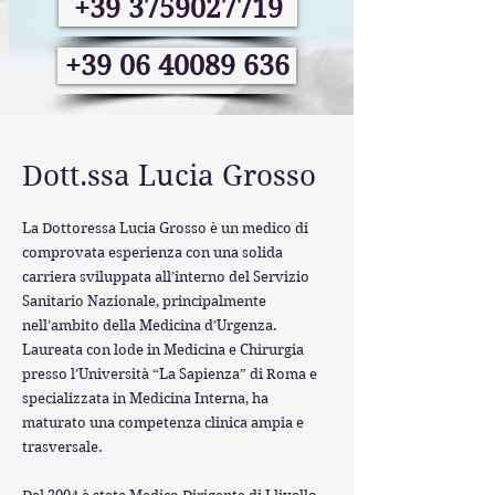
+39 3759027719
+39 06 40089 636
Dott.ssa Lucia Grosso
La Dottoressa Lucia Grosso è un medico di
comprovata esperienza con una solida
carriera sviluppata all’interno del Servizio
Sanitario Nazionale, principalmente
nell’ambito della Medicina d’Urgenza.
Laureata con lode in Medicina e Chirurgia
presso l’Università “La Sapienza” di Roma e
specializzata in Medicina Interna, ha
maturato una competenza clinica ampia e
trasversale.