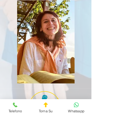
Telefono
Torna Su
Whatsapp