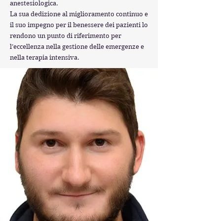
anestesiologica.
La sua dedizione al miglioramento continuo e
il suo impegno per il benessere dei pazienti lo
rendono un punto di riferimento per
l’eccellenza nella gestione delle emergenze e
nella terapia intensiva.