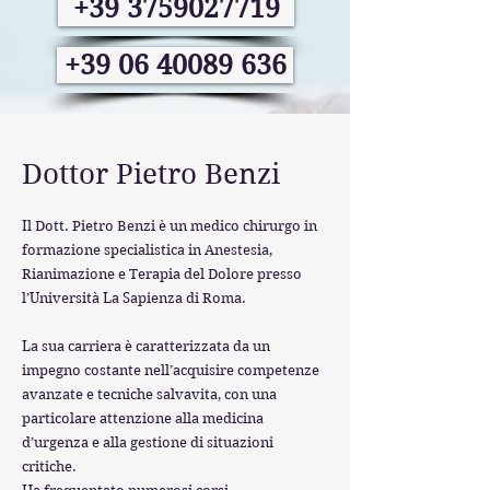
+39 3759027719
+39 06 40089 636
Dottor Pietro Benzi
Il Dott. Pietro Benzi è un medico chirurgo in
formazione specialistica in Anestesia,
Rianimazione e Terapia del Dolore presso
l’Università La Sapienza di Roma.
La sua carriera è caratterizzata da un
impegno costante nell’acquisire competenze
avanzate e tecniche salvavita, con una
particolare attenzione alla medicina
d’urgenza e alla gestione di situazioni
critiche.