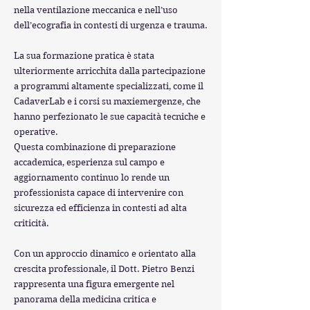
nella ventilazione meccanica e nell’uso
dell’ecografia in contesti di urgenza e trauma.
La sua formazione pratica è stata
ulteriormente arricchita dalla partecipazione
a programmi altamente specializzati, come il
CadaverLab e i corsi su maxiemergenze, che
hanno perfezionato le sue capacità tecniche e
operative.
Questa combinazione di preparazione
accademica, esperienza sul campo e
aggiornamento continuo lo rende un
professionista capace di intervenire con
sicurezza ed efficienza in contesti ad alta
criticità.
Con un approccio dinamico e orientato alla
crescita professionale, il Dott. Pietro Benzi
rappresenta una figura emergente nel
panorama della medicina critica e