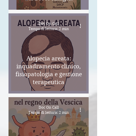
Doc On Call
Tempo di lettura: 2 min
Alopecia areata:
inquadramento clinico,
fisiopatologia e gestione
terapeutica
Doc On Call
Tempo di lettura: 2 min