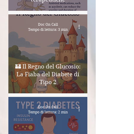
Doc On Call
Tempo di lettura: 3 min
🏰 Il Regno del Glucosio:
La Fiaba del Diabete di
Tipo 2
Doc On Call
Tempo di lettura: 2 min