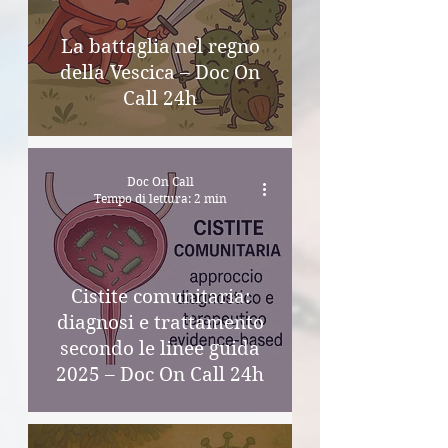
La battaglia nel regno
della Vescica – Doc On
Call 24h
Doc On Call
Tempo di lettura: 2 min
Cistite comunitaria:
diagnosi e trattamento
secondo le linee guida
2025 – Doc On Call 24h