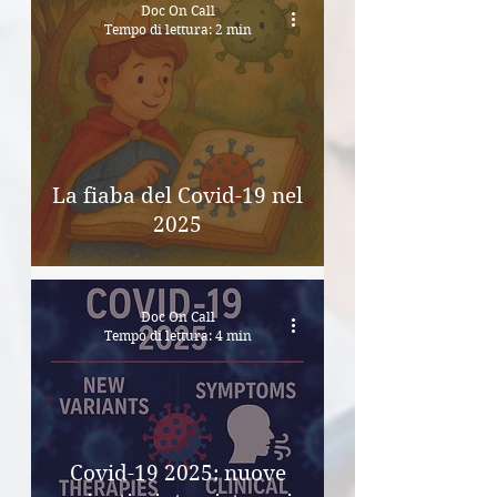
Doc On Call
Tempo di lettura: 2 min
La fiaba del Covid-19 nel
2025
Doc On Call
Tempo di lettura: 4 min
Covid-19 2025: nuove