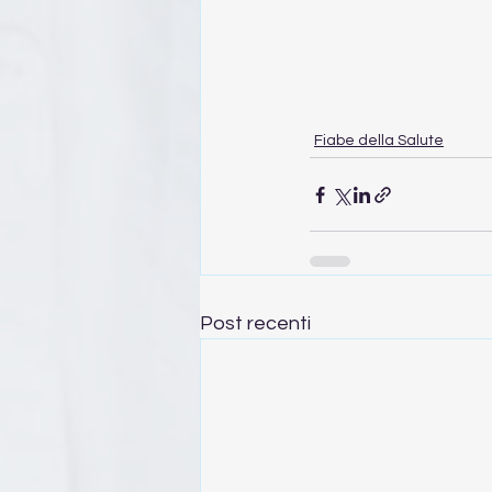
Fiabe della Salute
Post recenti