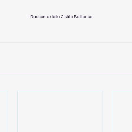
Il Racconto della Cistite Batterica