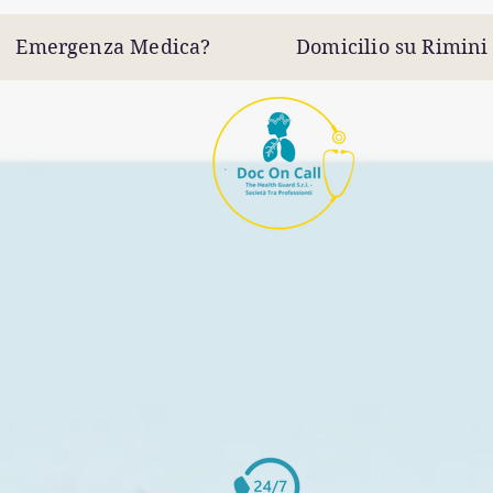
Emergenza Medica? Domicilio su Rimini &