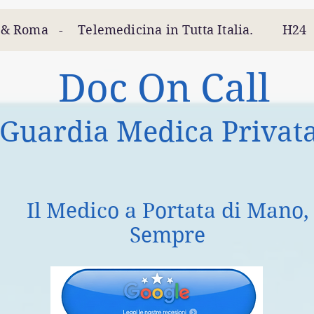
 Roma - Telemedicina in Tutta Italia. H2
Doc On Call
Guardia Medica Privat
Il Medico a Portata di Mano,
Sempre