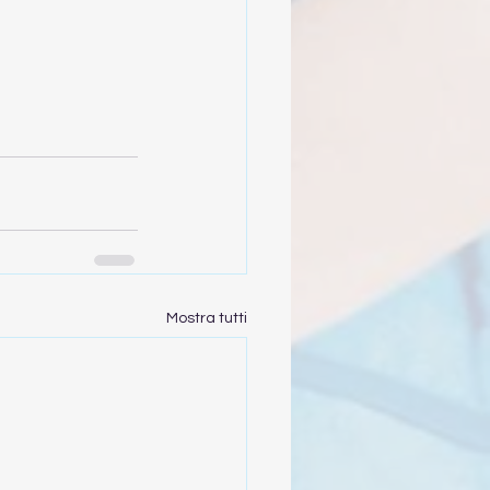
Mostra tutti