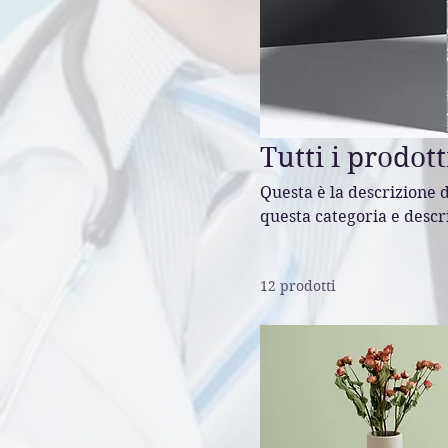
Tutti i prodott
Questa è la descrizione de
questa categoria e descri
12 prodotti