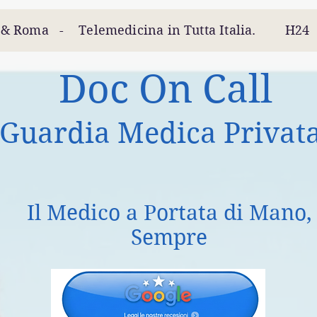
 Roma - Telemedicina in Tutta Italia. H2
Doc On Call
Guardia Medica Privat
Il Medico a Portata di Mano,
Sempre