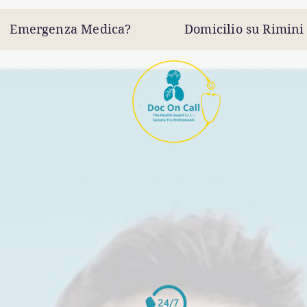
Emergenza Medica? Domicilio su Rimini &