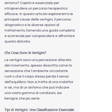
sintomo? Capirlo è essenziale per 
intraprendere un percorso terapeutico 
efficace. In questo articolo esploreremo le 
principali cause delle vertigini, il percorso 
diagnostico e le diverse opzioni di 
trattamento, fornendo una guida completa 
e scorrevole per comprendere e affrontare 
questo disturbo.
Che Cosa Sono le Vertigini?
Le vertigini sono una percezione alterata 
del movimento, spesso descritta come la 
sensazione che l'ambiente circostante 
ruoti o che il corpo stesso perda il senso 
dell'equilibrio. Non si tratta di una malattia 
in sé, ma di un sintomo che può indicare 
una vasta gamma di condizioni, sia 
benigne che più serie.
Tipi di Vertigini: Una Classificazione Essenziale