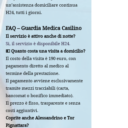
un’assistenza domiciliare continua
H24, tutti i giorni.
FAQ – Guardia Medica Casilino
Il servizio è attivo anche di notte?
Si, il servizio è disponibile H24.
💶 Quanto costa una visita a domicilio?
Il costo della visita è 190 euro, con
pagamento diretto al medico al
termine della prestazione.
Il pagamento avviene esclusivamente
tramite mezzi tracciabili (carta,
bancomat o bonifico immediato).
Il prezzo è fisso, trasparente e senza
costi aggiuntivi.
Coprite anche Alessandrino e Tor
Pignattara?