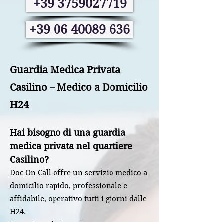
+39 3759027719
+39 06 40089 636
Guardia Medica Privata
Casilino – Medico a Domicilio
H24
Hai bisogno di una guardia
medica privata nel quartiere
Casilino?
Doc On Call offre un servizio medico a
domicilio rapido, professionale e
affidabile, operativo tutti i giorni dalle
H24.