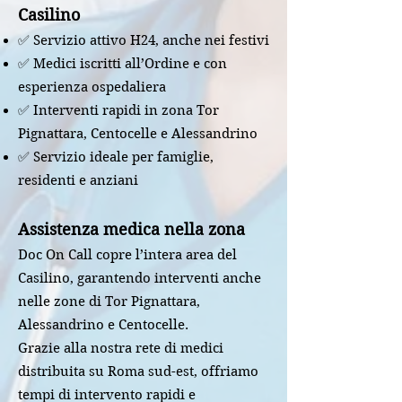
Casilino
✅ Servizio attivo H24, anche nei festivi
✅ Medici iscritti all’Ordine e con
esperienza ospedaliera
✅ Interventi rapidi in zona Tor
Pignattara, Centocelle e Alessandrino
✅ Servizio ideale per famiglie,
residenti e anziani
Assistenza medica nella zona
Doc On Call copre l’intera area del
Casilino, garantendo interventi anche
nelle zone di Tor Pignattara,
Alessandrino e Centocelle.
Grazie alla nostra rete di medici
distribuita su Roma sud-est, offriamo
tempi di intervento rapidi e