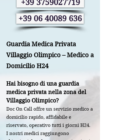
+39 3759027719
+39 06 40089 636
Guardia Medica Privata
Villaggio Olimpico – Medico a
Domicilio H24
Hai bisogno di una guardia
medica privata nella zona del
Villaggio Olimpico?
Doc On Call offre un servizio medico a
domicilio rapido, affidabile e
riservato, operativo tutti i giorni H24.
I nostri medici raggiungono