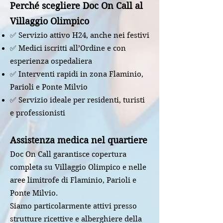
Perché scegliere Doc On Call al
Villaggio Olimpico
✅ Servizio attivo H24, anche nei festivi
✅ Medici iscritti all’Ordine e con
esperienza ospedaliera
✅ Interventi rapidi in zona Flaminio,
Parioli e Ponte Milvio
✅ Servizio ideale per residenti, turisti
e professionisti
Assistenza medica nel quartiere
Doc On Call garantisce copertura
completa su Villaggio Olimpico e nelle
aree limitrofe di Flaminio, Parioli e
Ponte Milvio.
Siamo particolarmente attivi presso
strutture ricettive e alberghiere della