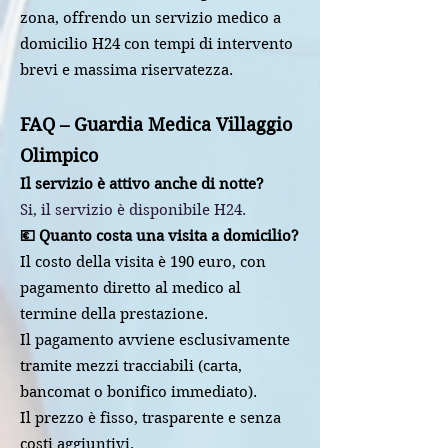
zona, offrendo un servizio medico a
domicilio H24 con tempi di intervento
brevi e massima riservatezza.
FAQ – Guardia Medica Villaggio
Olimpico
Il servizio è attivo anche di notte?
Si, il servizio è disponibile H24.
💶 Quanto costa una visita a domicilio?
Il costo della visita è 190 euro, con
pagamento diretto al medico al
termine della prestazione.
Il pagamento avviene esclusivamente
tramite mezzi tracciabili (carta,
bancomat o bonifico immediato).
Il prezzo è fisso, trasparente e senza
costi aggiuntivi.