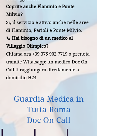
Coprite anche Flaminio e Ponte
Milvio?
Sì, il servizio è attivo anche nelle aree
di Flaminio, Parioli e Ponte Milvio.
📞 Hai bisogno di un medico al
Villaggio Olimpico?
Chiama ora +39 375 902 7719 o prenota
tramite Whatsapp: un medico Doc On
Call ti raggiungerà direttamente a
domicilio H24.
Guardia Medica in
Tutta Roma
Doc On Call