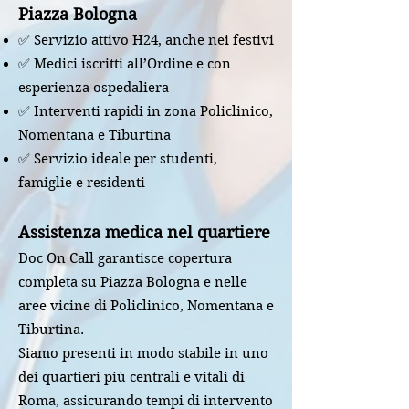
Piazza Bologna
✅ Servizio attivo H24, anche nei festivi
✅ Medici iscritti all’Ordine e con
esperienza ospedaliera
✅ Interventi rapidi in zona Policlinico,
Nomentana e Tiburtina
✅ Servizio ideale per studenti,
famiglie e residenti
Assistenza medica nel quartiere
Doc On Call garantisce copertura
completa su Piazza Bologna e nelle
aree vicine di Policlinico, Nomentana e
Tiburtina.
Siamo presenti in modo stabile in uno
dei quartieri più centrali e vitali di
Roma, assicurando tempi di intervento