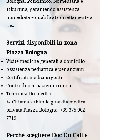
Bologna, Policlinico, Nomentana e
Tiburtina, garantendo assistenza
immediata e qualificata direttamente a
casa.
Servizi disponibili in zona
Piazza Bologna
Visite mediche generali a domicilio
Assistenza pediatrica e per anziani
Certificati medici urgenti
Controlli per pazienti cronici
Teleconsulto medico
📞 Chiama subito la guardia medica
privata Piazza Bologna:
+39 375 902
7719
Perché scegliere Doc On Call a