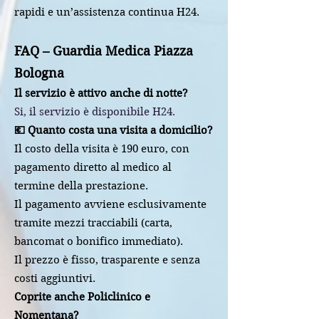
rapidi e un’assistenza continua H24.
FAQ – Guardia Medica Piazza
Bologna
Il servizio è attivo anche di notte?
Si, il servizio è disponibile H24.
💶 Quanto costa una visita a domicilio?
Il costo della visita è 190 euro, con
pagamento diretto al medico al
termine della prestazione.
Il pagamento avviene esclusivamente
tramite mezzi tracciabili (carta,
bancomat o bonifico immediato).
Il prezzo è fisso, trasparente e senza
costi aggiuntivi.
Coprite anche Policlinico e
Nomentana?