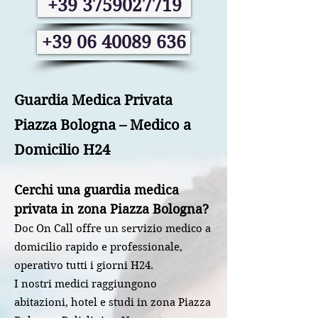
+39 3759027719
+39 06 40089 636
Guardia Medica Privata
Piazza Bologna – Medico a
Domicilio H24
Cerchi una guardia medica
privata in zona Piazza Bologna?
Doc On Call offre un servizio medico a
domicilio rapido e professionale,
operativo tutti i giorni H24.
I nostri medici raggiungono
abitazioni, hotel e studi in zona Piazza