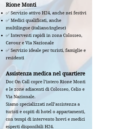
Rione Monti
✅ Servizio attivo H24, anche nei festivi
✅ Medici qualificati, anche
multilingue (italiano/inglese)
✅ Interventi rapidi in zona Colosseo,
Cavour e Via Nazionale
✅ Servizio ideale per turisti, famiglie e
residenti
Assistenza medica nel quartiere
Doc On Call copre l’intero Rione Monti
e le zone adiacenti di Colosseo, Celio e
Via Nazionale.
Siamo specializzati nell’assistenza a
turisti e ospiti di hotel o appartamenti,
con tempi di intervento brevi e medici
esperti disponibili H24.