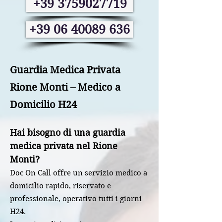
+39 3759027719
+39 06 40089 636
Guardia Medica Privata
Rione Monti – Medico a
Domicilio H24
Hai bisogno di una guardia
medica privata nel Rione
Monti?
Doc On Call offre un servizio medico a
domicilio rapido, riservato e
professionale, operativo tutti i giorni
H24.