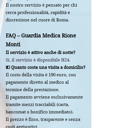
Il nostro servizio è pensato per chi
cerca professionalità, rapidità e
discrezione nel cuore di Roma.
FAQ – Guardia Medica Rione
Monti
Il servizio è attivo anche di notte?
Si, il servizio è disponibile H24.
💶 Quanto costa una visita a domicilio?
Il costo della visita è 190 euro, con
pagamento diretto al medico al
termine della prestazione.
Il pagamento avviene esclusivamente
tramite mezzi tracciabili (carta,
bancomat o bonifico immediato).
Il prezzo è fisso, trasparente e senza
costi aggiuntivi.