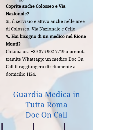
Coprite anche Colosseo e Via
Nazionale?
Sì, il servizio è attivo anche nelle aree
di Colosseo, Via Nazionale e Celio.
📞 Hai bisogno di un medico nel Rione
Monti?
Chiama ora +39 375 902 7719 o prenota
tramite Whatsapp: un medico Doc On
Call ti raggiungerà direttamente a
domicilio H24.
Guardia Medica in
Tutta Roma
Doc On Call