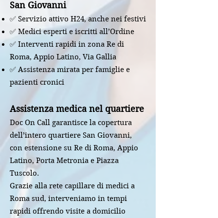
San Giovanni
✅ Servizio attivo H24, anche nei festivi
✅ Medici esperti e iscritti all’Ordine
✅ Interventi rapidi in zona Re di
Roma, Appio Latino, Via Gallia
✅ Assistenza mirata per famiglie e
pazienti cronici
Assistenza medica nel quartiere
Doc On Call garantisce la copertura
dell’intero quartiere San Giovanni,
con estensione su Re di Roma, Appio
Latino, Porta Metronia e Piazza
Tuscolo.
Grazie alla rete capillare di medici a
Roma sud, interveniamo in tempi
rapidi offrendo visite a domicilio