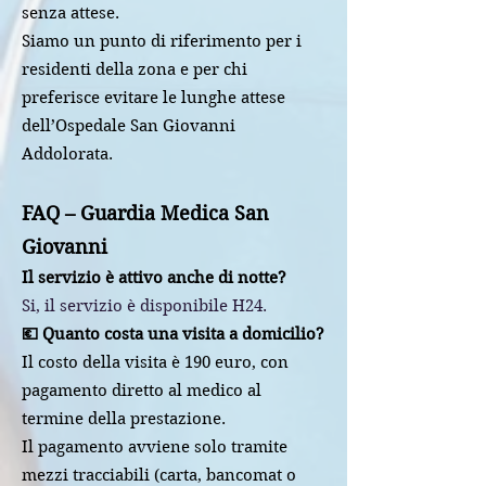
senza attese.
Siamo un punto di riferimento per i
residenti della zona e per chi
preferisce evitare le lunghe attese
dell’Ospedale San Giovanni
Addolorata.
FAQ – Guardia Medica San
Giovanni
Il servizio è attivo anche di notte?
Si, il servizio è disponibile H24.
💶 Quanto costa una visita a domicilio?
Il costo della visita è 190 euro, con
pagamento diretto al medico al
termine della prestazione.
Il pagamento avviene solo tramite
mezzi tracciabili (carta, bancomat o