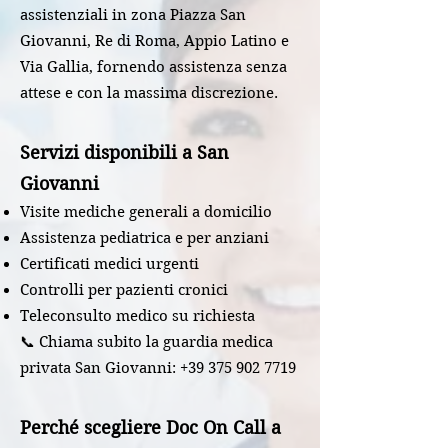
assistenziali in zona Piazza San
Giovanni, Re di Roma, Appio Latino e
Via Gallia, fornendo assistenza senza
attese e con la massima discrezione.
Servizi disponibili a San
Giovanni
Visite mediche generali a domicilio
Assistenza pediatrica e per anziani
Certificati medici urgenti
Controlli per pazienti cronici
Teleconsulto medico su richiesta
📞 Chiama subito la guardia medica
privata San Giovanni:
+39 375 902 7719
Perché scegliere Doc On Call a