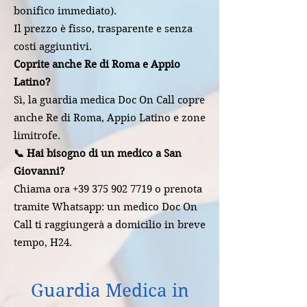
bonifico immediato).
Il prezzo è fisso, trasparente e senza
costi aggiuntivi.
Coprite anche Re di Roma e Appio
Latino?
Sì, la guardia medica Doc On Call copre
anche Re di Roma, Appio Latino e zone
limitrofe.
📞 Hai bisogno di un medico a San
Giovanni?
Chiama ora +39 375 902 7719 o prenota
tramite Whatsapp: un medico Doc On
Call ti raggiungerà a domicilio in breve
tempo, H24.
Guardia Medica in