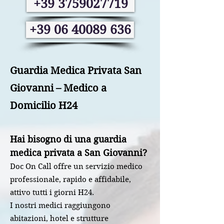
+39 3759027719
+39 06 40089 636
Guardia Medica Privata San
Giovanni – Medico a
Domicilio H24
Hai bisogno di una guardia
medica privata a San Giovanni?
Doc On Call offre un servizio medico
professionale, rapido e affidabile,
attivo tutti i giorni H24.
I nostri medici raggiungono
abitazioni, hotel e strutture