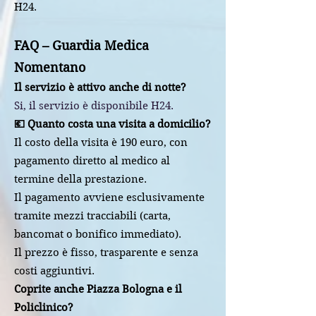
H24.
FAQ – Guardia Medica
Nomentano
Il servizio è attivo anche di notte?
Si, il servizio è disponibile H24.
💶 Quanto costa una visita a domicilio?
Il costo della visita è 190 euro, con
pagamento diretto al medico al
termine della prestazione.
Il pagamento avviene esclusivamente
tramite mezzi tracciabili (carta,
bancomat o bonifico immediato).
Il prezzo è fisso, trasparente e senza
costi aggiuntivi.
Coprite anche Piazza Bologna e il
Policlinico?