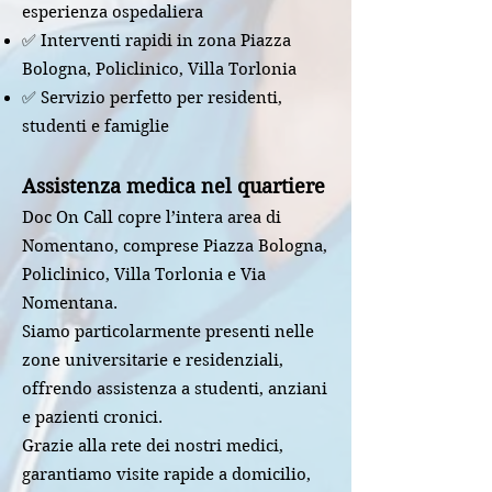
esperienza ospedaliera
✅ Interventi rapidi in zona Piazza
Bologna, Policlinico, Villa Torlonia
✅ Servizio perfetto per residenti,
studenti e famiglie
Assistenza medica nel quartiere
Doc On Call copre l’intera area di
Nomentano, comprese Piazza Bologna,
Policlinico, Villa Torlonia e Via
Nomentana.
Siamo particolarmente presenti nelle
zone universitarie e residenziali,
offrendo assistenza a studenti, anziani
e pazienti cronici.
Grazie alla rete dei nostri medici,
garantiamo visite rapide a domicilio,